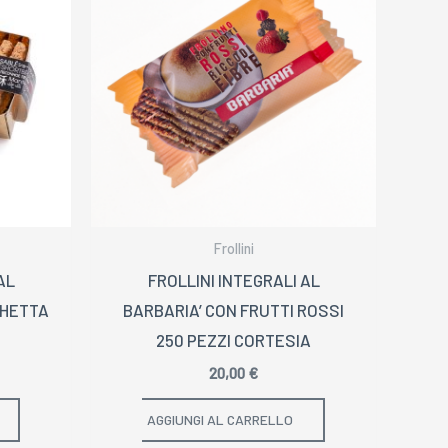
Frollini
AL
FROLLINI INTEGRALI AL
CHETTA
BARBARIA’ CON FRUTTI ROSSI
250 PEZZI CORTESIA
20,00
€
AGGIUNGI AL CARRELLO