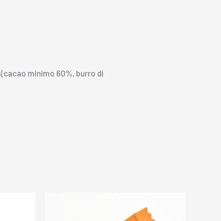
39%(cacao minimo 60%, burro di