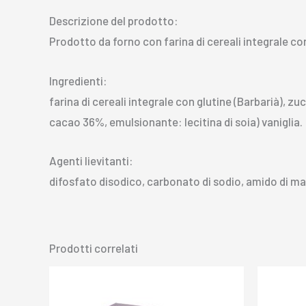
Descrizione del prodotto:
Prodotto da forno con farina di cereali integrale co
Ingredienti:
farina di cereali integrale con glutine (Barbarià), 
cacao 36%, emulsionante: lecitina di soia) vaniglia.
Agenti lievitanti:
difosfato disodico, carbonato di sodio, amido di ma
Prodotti correlati