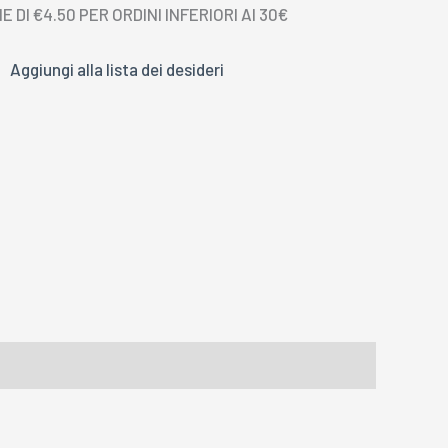
 DI €4.50 PER ORDINI INFERIORI AI 30€
Aggiungi alla lista dei desideri