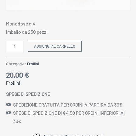
Monodose g.4
Imballo da 250 pezzi.
AGGIUNGI AL CARRELLO
Categoria:
Frollini
20,00
€
Frollini
SPESE DI SPEDIZIONE
SPEDIZIONE GRATUITA PER ORDINI A PARTIRA DA 30€
SPESE DI SPEDIZIONE DI €4.50 PER ORDINI INFERIORI AI
30€